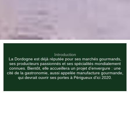
Introduction
La Dordogne est déjà réputée pour ses marchés gourmands,
ses producteurs passionnés et ses spécialités mondialement
connues. Bientôt, elle accueillera un projet d’envergure : une
cité de la gastronomie, aussi appelée manufacture gourmande,
qui devrait ouvrir ses portes à Périgueux d’ici 2020.
Partagez sur