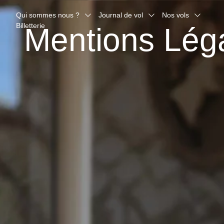
Qui sommes nous ?
Journal de vol
Nos vols
Billetterie
Mentions Lég