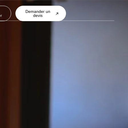
Demander un
er
devis