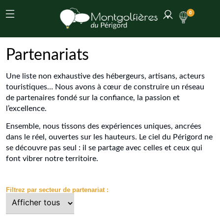
0
Partenariats
Une liste non exhaustive des hébergeurs, artisans, acteurs
touristiques… Nous avons à cœur de construire un réseau
de partenaires fondé sur la confiance, la passion et
l’excellence.
Ensemble, nous tissons des expériences uniques, ancrées
dans le réel, ouvertes sur les hauteurs. Le ciel du Périgord ne
se découvre pas seul : il se partage avec celles et ceux qui
font vibrer notre territoire.
Filtrez par secteur de partenariat :