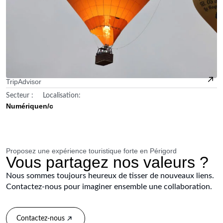
TripAdvisor
Secteur :
Localisation:
Numérique
n/c
Proposez une expérience touristique forte en Périgord
Vous partagez nos valeurs ?
Nous sommes toujours heureux de tisser de nouveaux liens.
Contactez-nous pour imaginer ensemble une collaboration.
Contactez-nous