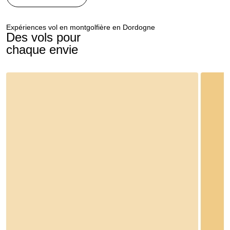
Expériences vol en montgolfière en Dordogne
Des vols pour
chaque envie