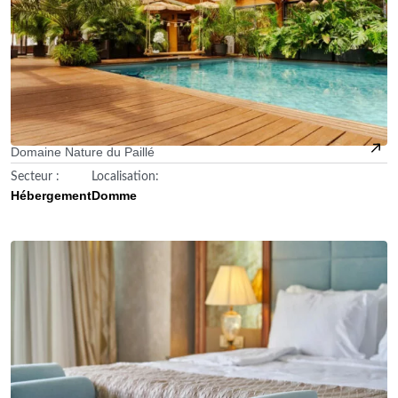
Domaine Nature du Paillé
Secteur :
Localisation:
Hébergement
Domme