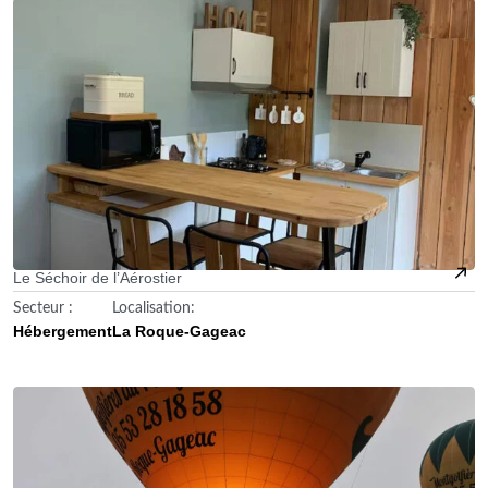
Le Séchoir de l’Aérostier
Secteur :
Localisation:
Hébergement
La Roque-Gageac