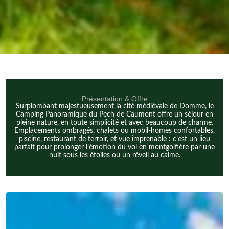
Présentation & Offre
Surplombant majestueusement la cité médiévale de Domme, le
Camping Panoramique du Pech de Caumont offre un séjour en
pleine nature, en toute simplicité et avec beaucoup de charme.
Emplacements ombragés, chalets ou mobil-homes confortables,
piscine, restaurant de terroir, et vue imprenable : c’est un lieu
parfait pour prolonger l’émotion du vol en montgolfière par une
nuit sous les étoiles ou un réveil au calme.