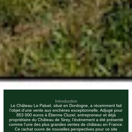
Introduction
Le Château Le Paluel, situé en Dordogne, a récemment fait
l’objet d’une vente aux enchères exceptionnelle. Adjugé pour
853 000 euros à Étienne Cluzel, entrepreneur et déjà
propriétaire du Château de Sirey, l’événement a été présenté
comme l’une des plus grandes ventes de château en France.
Ce rachat ouvre de nouvelles perspectives pour ce site