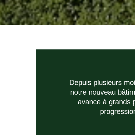
Depuis plusieurs moi
notre nouveau bâtime
avance à grands 
progression