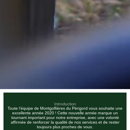
Introduction
Toute l’équipe de Montgolfières du Périgord vous souhaite une
excellente année 2020 ! Cette nouvelle année marque un
tournant important pour notre entreprise, avec une volonté
affirmée de renforcer la qualité de nos services et de rester
toujours plus proches de vous.