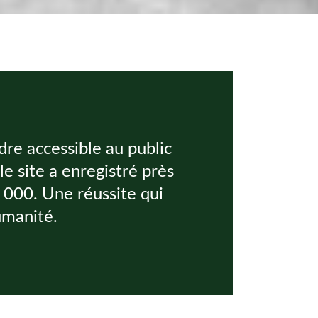
dre accessible au public
le site a enregistré près
0 000. Une réussite qui
umanité.