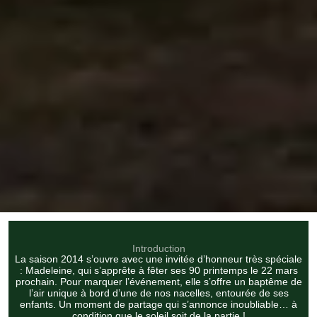
Introduction
La saison 2014 s’ouvre avec une invitée d’honneur très spéciale
: Madeleine, qui s’apprête à fêter ses 90 printemps le 22 mars
prochain. Pour marquer l’événement, elle s’offre un baptême de
l’air unique à bord d’une de nos nacelles, entourée de ses
enfants. Un moment de partage qui s’annonce inoubliable… à
condition que le soleil soit de la partie !