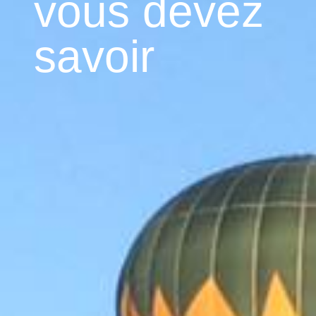
vous devez
savoir