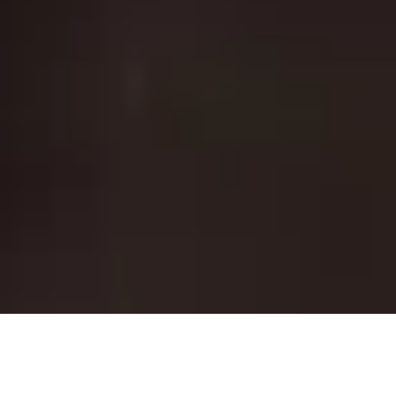
Détails d'évènement
Du 23 juillet 2019 au 27 juillet 2019
Mode de réservation : Libre