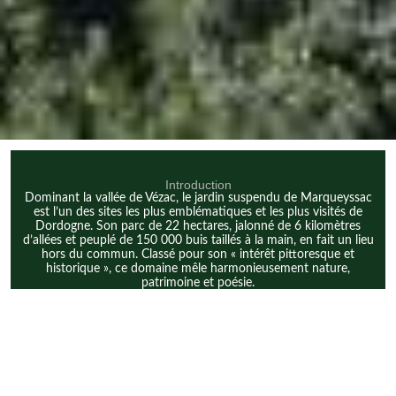
Introduction
Dominant la vallée de Vézac, le jardin suspendu de Marqueyssac
est l’un des sites les plus emblématiques et les plus visités de
Dordogne. Son parc de 22 hectares, jalonné de 6 kilomètres
d’allées et peuplé de 150 000 buis taillés à la main, en fait un lieu
hors du commun. Classé pour son « intérêt pittoresque et
historique », ce domaine mêle harmonieusement nature,
patrimoine et poésie.
Partagez sur