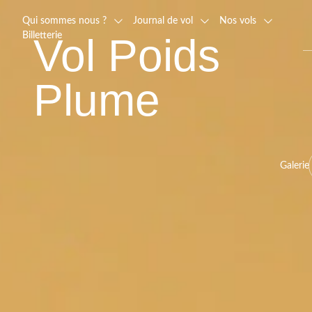
Qui sommes nous ?
Journal de vol
Nos vols
Billetterie
Vol Poids
Plume
Galerie